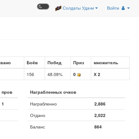
Солдаты Удачи
Войти
овано
Боёв
Побед
Приз
множитель
156
48.08%
0
Х 2
пров
Награбленных очков
1
Награбленно
2,886
Отдано
2,022
Баланс
864