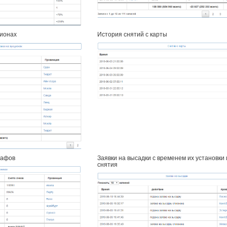
ционах
История снятий с карты
рафов
Заявки на высадки с временем их установки
снятия