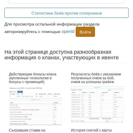
Статистика боёв против соперников
Для просмотра остальной информации раздела
авторизируйтесь с помощью
openid
Войти
На этой странице доступна разнообразная
информация о кланах, участвующих в ивенте
Действующие бонусы клана
Результаты боёв с указанием
(купленные технологии и
полученных очков за бой,
бонусы с провинций)
очков за успешны грабеж
Сыгравшие ставки на
История снятий с карты