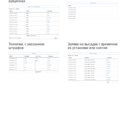
аукционах
Технички, с указанием
Заявки на высадки с временем
штрафов
их установки или снятия