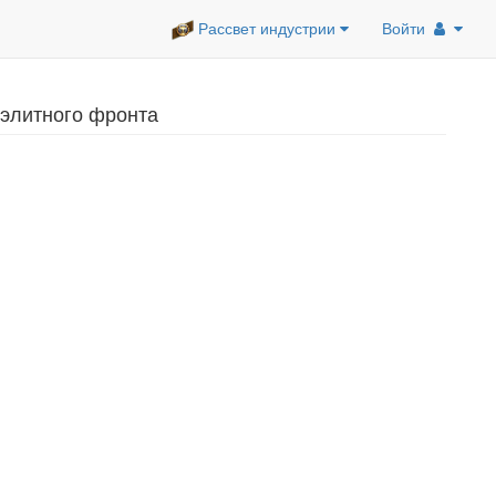
Рассвет индустрии
Войти
 элитного фронта