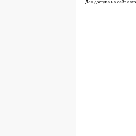
Для доступа на сайт ав