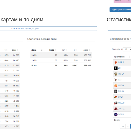
 картам и по дням
Статистик