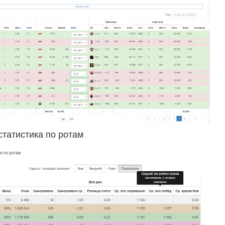
татистика по ротам