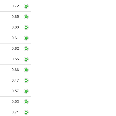
0.72
0.65
0.60
0.61
0.62
0.55
0.66
0.47
0.57
0.52
0.71