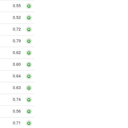
0.55
0.52
0.72
0.79
0.62
0.60
0.64
0.63
0.74
0.56
0.71