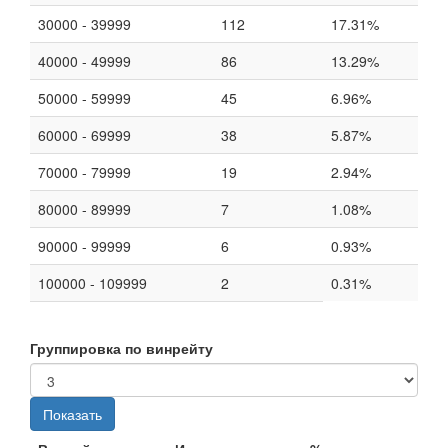
30000 - 39999
112
17.31%
40000 - 49999
86
13.29%
50000 - 59999
45
6.96%
60000 - 69999
38
5.87%
70000 - 79999
19
2.94%
80000 - 89999
7
1.08%
90000 - 99999
6
0.93%
100000 - 109999
2
0.31%
Группировка по винрейту
Показать