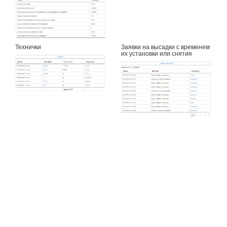
Технички
Заявки на высадки с временем
их установки или снятия