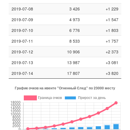
2019-07-08
3 426
+1 229
2019-07-09
4 973
+1 547
2019-07-10
6 776
+1 803
2019-07-11
8 533
+1 757
2019-07-12
10 906
+2 373
2019-07-13
13 987
+3 081
2019-07-14
17 807
+3 820