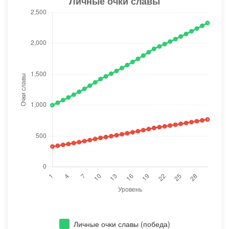
Личные очки славы (победа)