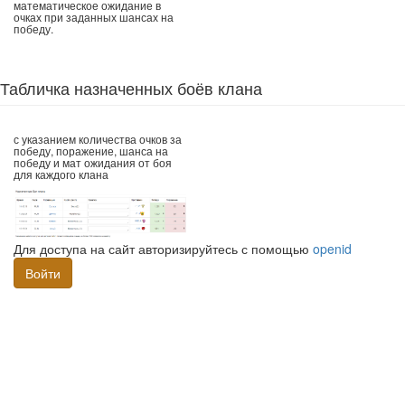
математическое ожидание в
очках при заданных шансах на
победу.
Табличка назначенных боёв клана
с указанием количества очков за
победу, поражение, шанса на
победу и мат ожидания от боя
для каждого клана
Для доступа на сайт авторизируйтесь с помощью
openid
Войти