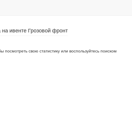
а на ивенте Грозовой фронт
ы посмотреть свою статистику или воспользуйтесь поиском