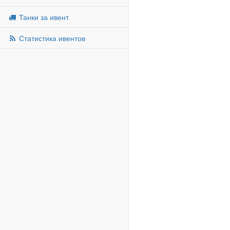
Танки за ивент
Статистика ивентов