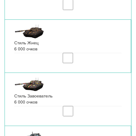
Стиль Жнец
6 000 очков
Стиль Завоеватель
6 000 очков