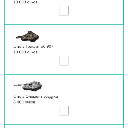
10 000 очков
Стиль Графит об.907
10 000 очков
Стиль Элемент воздуха
8 000 очков