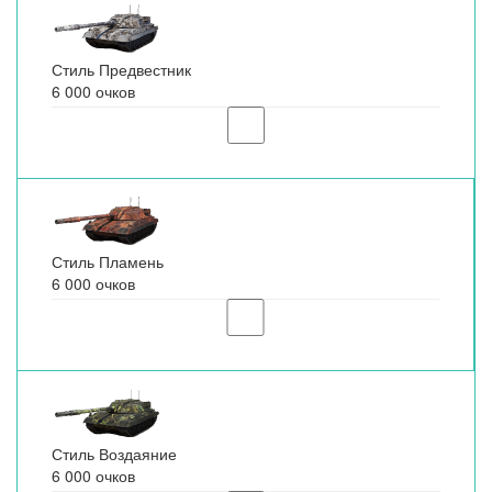
Стиль Предвестник
6 000 очков
Стиль Пламень
6 000 очков
Стиль Воздаяние
6 000 очков