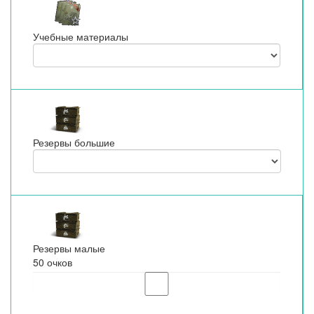
Учебные материалы
Резервы большие
Резервы малые
50 очков