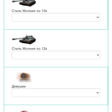
Стиль Молния по 10к
Стиль Молния по 12к
Девушки