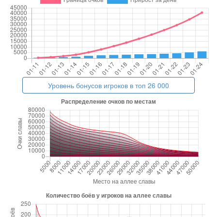
Уровень бонусов игроков в топ 26 000