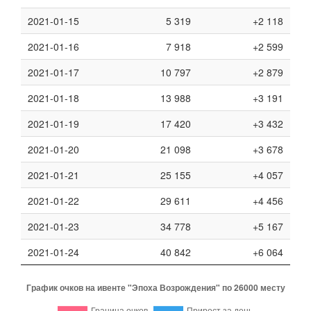
2021-01-15
5 319
+2 118
2021-01-16
7 918
+2 599
2021-01-17
10 797
+2 879
2021-01-18
13 988
+3 191
2021-01-19
17 420
+3 432
2021-01-20
21 098
+3 678
2021-01-21
25 155
+4 057
2021-01-22
29 611
+4 456
2021-01-23
34 778
+5 167
2021-01-24
40 842
+6 064