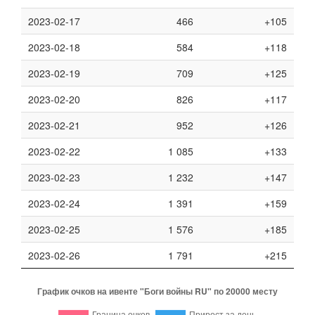
2023-02-17
466
+105
2023-02-18
584
+118
2023-02-19
709
+125
2023-02-20
826
+117
2023-02-21
952
+126
2023-02-22
1 085
+133
2023-02-23
1 232
+147
2023-02-24
1 391
+159
2023-02-25
1 576
+185
2023-02-26
1 791
+215