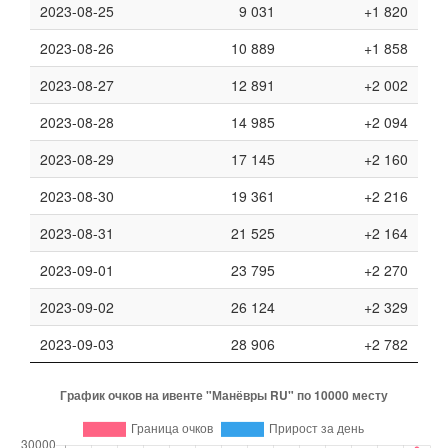
2023-08-25
9 031
+1 820
2023-08-26
10 889
+1 858
2023-08-27
12 891
+2 002
2023-08-28
14 985
+2 094
2023-08-29
17 145
+2 160
2023-08-30
19 361
+2 216
2023-08-31
21 525
+2 164
2023-09-01
23 795
+2 270
2023-09-02
26 124
+2 329
2023-09-03
28 906
+2 782