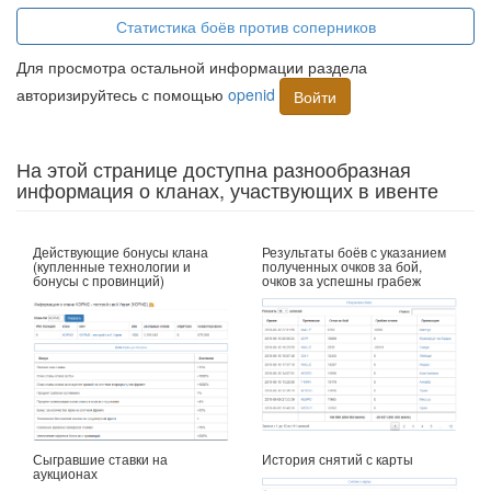
Статистика боёв против соперников
Для просмотра остальной информации раздела
авторизируйтесь с помощью
openid
Войти
На этой странице доступна разнообразная
информация о кланах, участвующих в ивенте
Действующие бонусы клана
Результаты боёв с указанием
(купленные технологии и
полученных очков за бой,
бонусы с провинций)
очков за успешны грабеж
Сыгравшие ставки на
История снятий с карты
аукционах