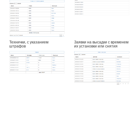
Технички, с указанием
Заявки на высадки с временем
штрафов
их установки или снятия