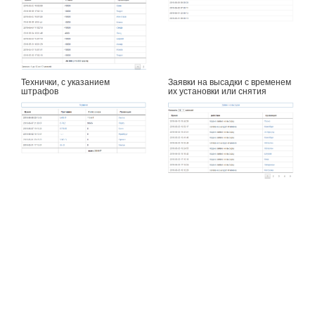
Технички, с указанием
Заявки на высадки с временем
штрафов
их установки или снятия