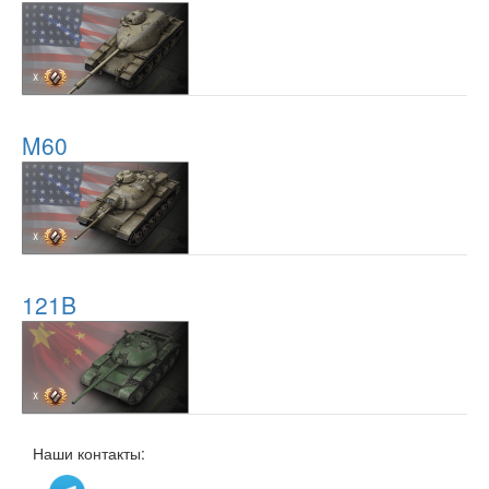
M60
121B
Наши контакты: