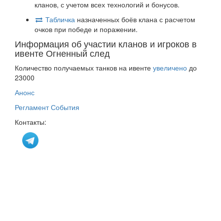
кланов, с учетом всех технологий и бонусов.
Табличка
назначенных боёв клана с расчетом
очков при победе и поражении.
Информация об участии кланов и игроков в
ивенте Огненный след
Количество получаемых танков на ивенте
увеличено
до
23000
Анонс
Регламент События
Контакты: