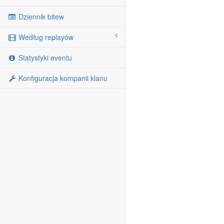
Dziennik bitew
Według replayów
Statystyki eventu
Konfiguracja kompanii klanu