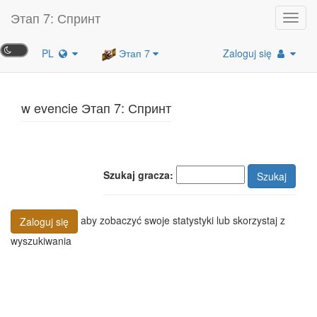
Этап 7: Спринт
Toggl
navig
PL
Этап 7
Zaloguj się
w evencie Этап 7: Спринт
Szukaj gracza:
Szukaj
aby zobaczyć swoje statystyki lub skorzystaj z
Zaloguj się
wyszukiwania