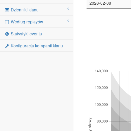
2026-02-08
Dzienniki klanu
Według replayów
Statystyki eventu
Konfiguracja kompanii klanu