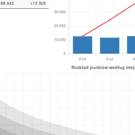
88 443
+13 305