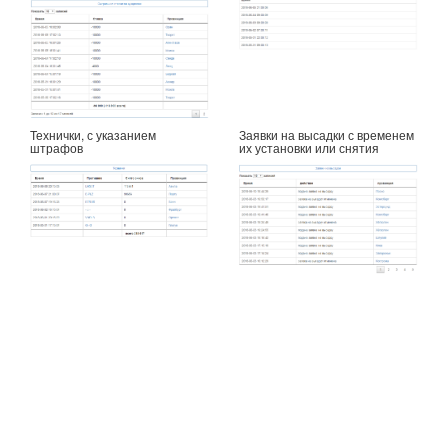
Технички, с указанием
Заявки на высадки с временем
штрафов
их установки или снятия