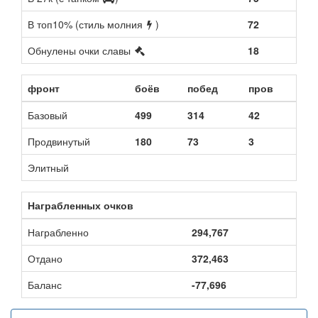
В топ10% (стиль молния
)
72
Обнулены очки славы
18
фронт
боёв
побед
пров
Базовый
499
314
42
Продвинутый
180
73
3
Элитный
Награбленных очков
Награбленно
294,767
Отдано
372,463
Баланс
-77,696