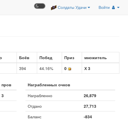
Солдаты Удачи
Войти
о
Боёв
Побед
Приз
множитель
394
44.16%
0
Х 3
пров
Награбленных очков
3
Награбленно
26,879
Отдано
27,713
Баланс
-834