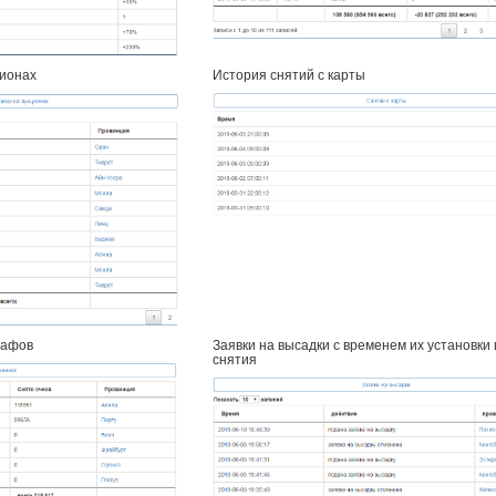
ционах
История снятий с карты
рафов
Заявки на высадки с временем их установки
снятия