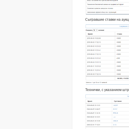
Сыгравшие ставки на аук
Технички, с указанием шт