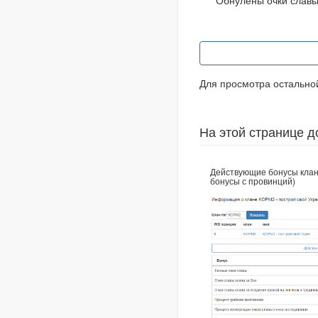
Обнулены очки слав
Для просмотра остальн
На этой странице д
Действующие бонусы клан
бонусы с провинций)