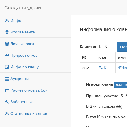
Солдаты удачи
Инфо
Информация о клане
Итоги ивента
Личные очки
Клан-тег
Пок
Прирост очков
№
клан
имя
Инфо по клану
362
E--K
/Edin
Аукционы
Игроки клана
Личные
Расчет очков за бои
Приняли участие (5+
Забаненные
В 27к (с танком
)
Статистика ивентов
В топ10% (стиль мол