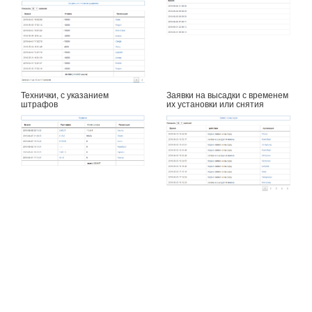
Технички, с указанием
Заявки на высадки с временем
штрафов
их установки или снятия