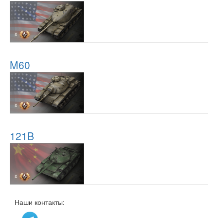
M60
121B
Наши контакты: