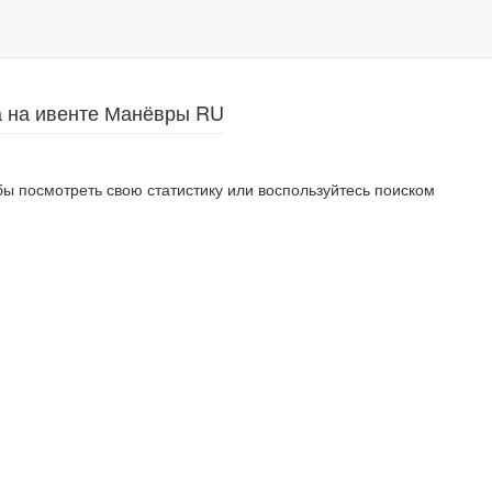
а на ивенте Манёвры RU
ы посмотреть свою статистику или воспользуйтесь поиском