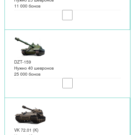
11 000 бонов
DZT-159
Нужно 40 шевронов
25 000 бонов
VK 72.01 (K)