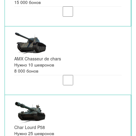
15 000 бонов
AMX Chasseur de chars
Нужно 10 шевронов
8 000 бонов
Char Lourd P58
Нужно 25 шевронов