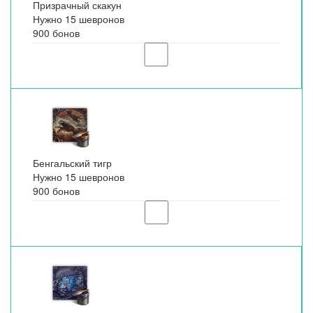
Призрачный скакун
Нужно 15 шевронов
900 бонов
Бенгальский тигр
Нужно 15 шевронов
900 бонов