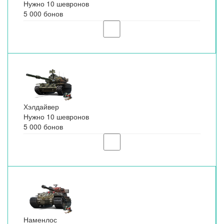
Нужно 10 шевронов
5 000 бонов
Хэлдайвер
Нужно 10 шевронов
5 000 бонов
Наменлос