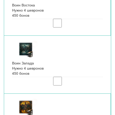
Воин Востока
Нужно 4 шевронов
450 бонов
Воин Запада
Нужно 4 шевронов
450 бонов