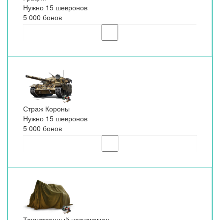
Нужно 15 шевронов
5 000 бонов
Страж Короны
Нужно 15 шевронов
5 000 бонов
Таинственный незнакомец