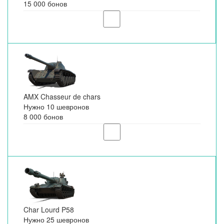
15 000 бонов
AMX Chasseur de chars
Нужно 10 шевронов
8 000 бонов
Char Lourd P58
Нужно 25 шевронов