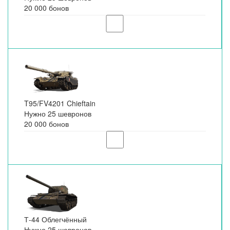
20 000 бонов
T95/FV4201 Chieftain
Нужно 25 шевронов
20 000 бонов
Т-44 Облегчённый
Нужно 25 шевронов