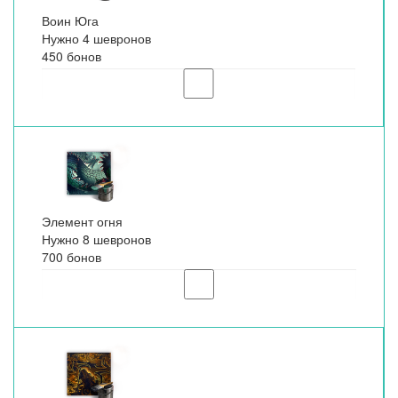
Воин Юга
Нужно 4 шевронов
450 бонов
Элемент огня
Нужно 8 шевронов
700 бонов