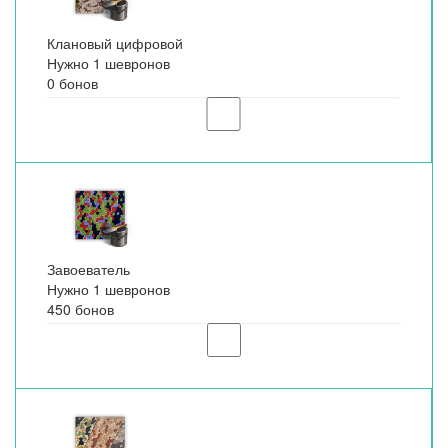
Клановый цифровой
Нужно 1 шевронов
0 бонов
Завоеватель
Нужно 1 шевронов
450 бонов