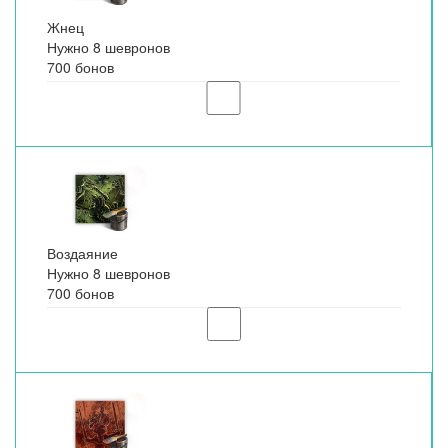
Жнец
Нужно 8 шевронов
700 бонов
Воздаяние
Нужно 8 шевронов
700 бонов