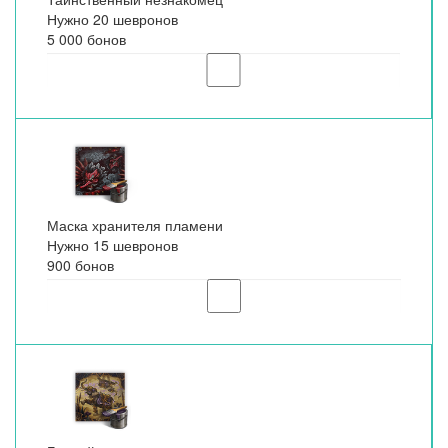
Нужно 20 шевронов
5 000 бонов
Маска хранителя пламени
Нужно 15 шевронов
900 бонов