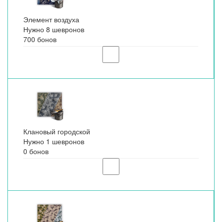
Элемент воздуха
Нужно 8 шевронов
700 бонов
Клановый городской
Нужно 1 шевронов
0 бонов