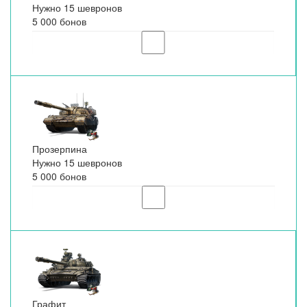
Нужно 15 шевронов
5 000 бонов
Прозерпина
Нужно 15 шевронов
5 000 бонов
Графит