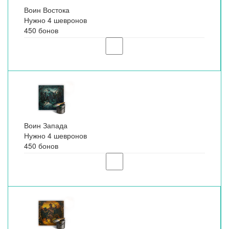
Воин Востока
Нужно 4 шевронов
450 бонов
Воин Запада
Нужно 4 шевронов
450 бонов