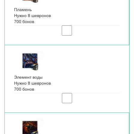
Пламень
Нужно 8 шевронов
700 бонов
Элемент воды
Нужно 8 шевронов
700 бонов