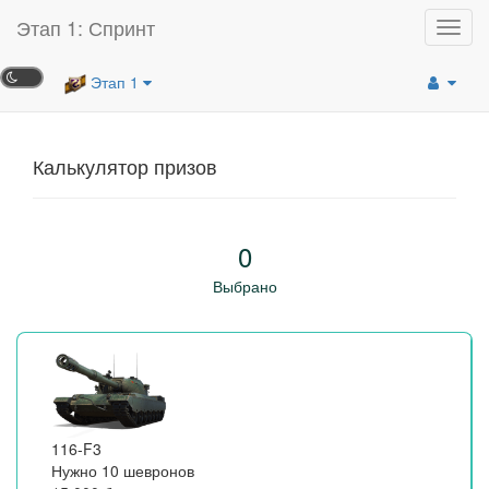
Этап 1: Спринт
Toggl
navig
Этап 1
Калькулятор призов
0
Выбрано
116-F3
Нужно 10 шевронов