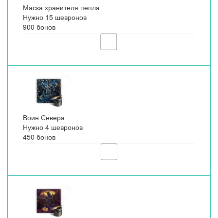
Маска хранителя пепла
Нужно 15 шевронов
900 бонов
Воин Севера
Нужно 4 шевронов
450 бонов