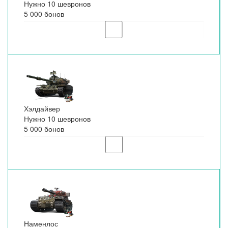
Нужно 10 шевронов
5 000 бонов
Хэлдайвер
Нужно 10 шевронов
5 000 бонов
Наменлос