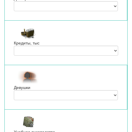
Кредиты, тыс
Девушки
Учебное руководство