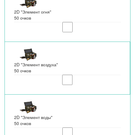
2D "Элемент огня"
50 очков
2D "Элемент воздуха"
50 очков
2D "Элемент воды"
50 очков