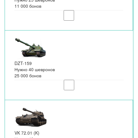
11 000 бонов
DZT-159
Нужно 40 шевронов
25 000 бонов
VK 72.01 (K)