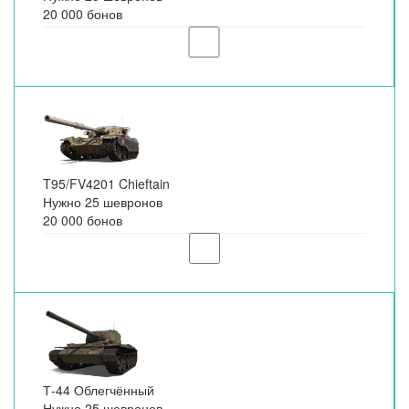
20 000 бонов
T95/FV4201 Chieftain
Нужно 25 шевронов
20 000 бонов
Т-44 Облегчённый
Нужно 25 шевронов