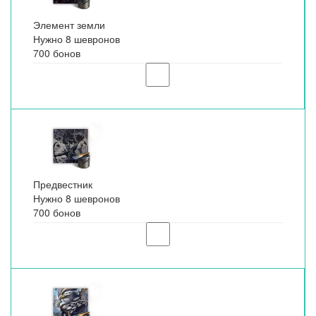
Элемент земли
Нужно 8 шевронов
700 бонов
Предвестник
Нужно 8 шевронов
700 бонов