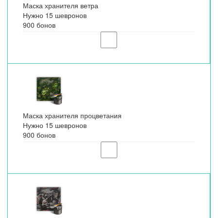
Маска хранителя ветра
Нужно 15 шевронов
900 бонов
Маска хранителя процветания
Нужно 15 шевронов
900 бонов