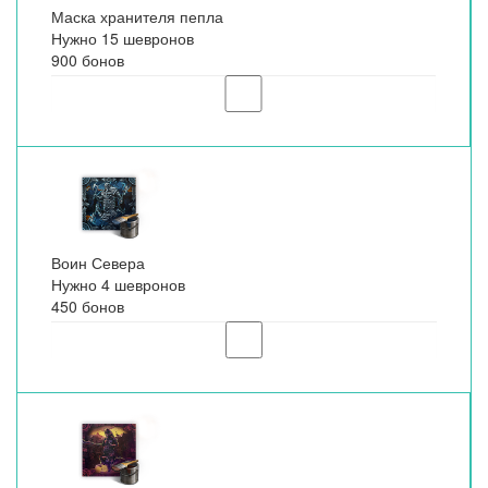
Маска хранителя пепла
Нужно 15 шевронов
900 бонов
Воин Севера
Нужно 4 шевронов
450 бонов