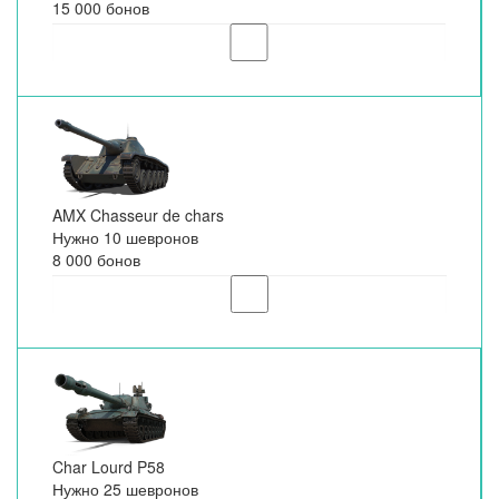
15 000 бонов
AMX Chasseur de chars
Нужно 10 шевронов
8 000 бонов
Char Lourd P58
Нужно 25 шевронов