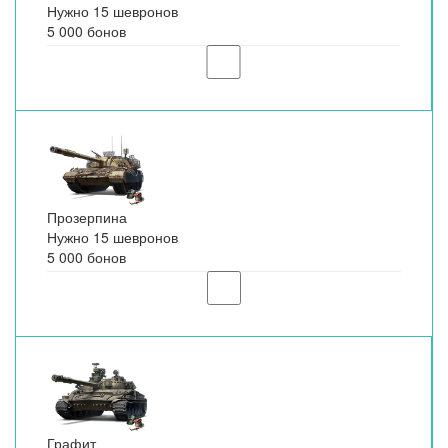
Нужно 15 шевронов
5 000 бонов
Прозерпина
Нужно 15 шевронов
5 000 бонов
Графит