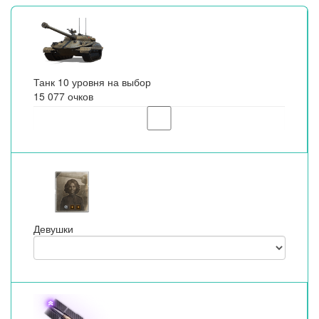
Танк 10 уровня на выбор
15 077 очков
Девушки