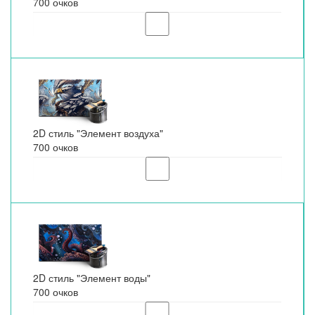
700 очков
2D стиль "Элемент воздуха"
700 очков
2D стиль "Элемент воды"
700 очков