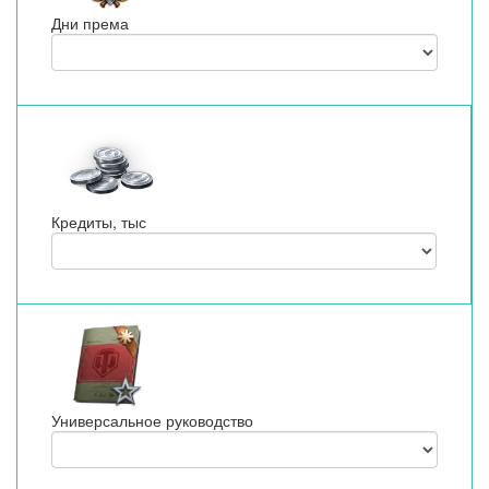
Дни према
Кредиты, тыс
Универсальное руководство