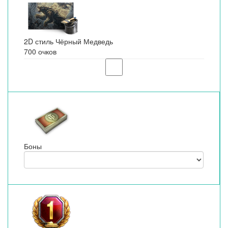
2D стиль Чёрный Медведь
700 очков
Боны