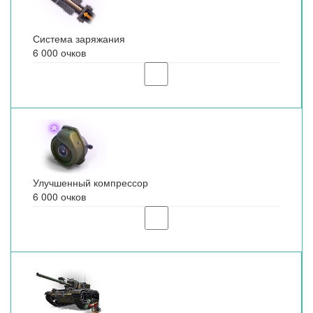
Система заряжания
6 000 очков
Улучшенный компрессор
6 000 очков