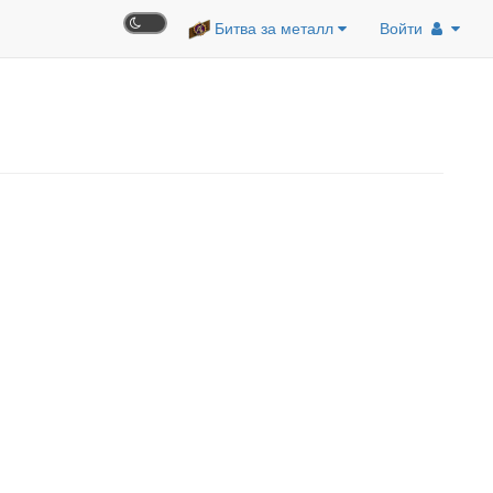
Битва за металл
Войти