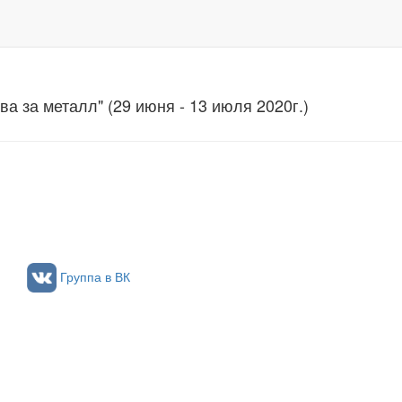
ва за металл" (29 июня - 13 июля 2020г.)
Группа в ВК