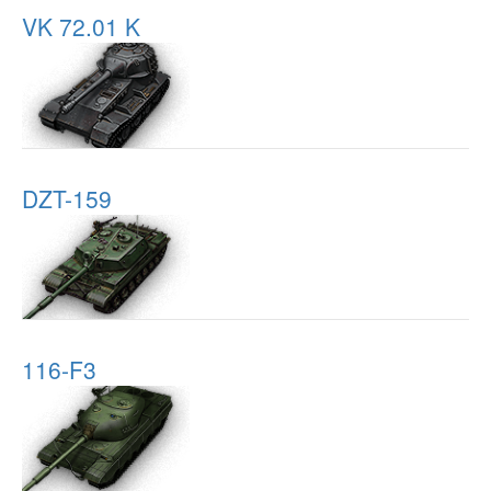
VK 72.01 K
DZT-159
116-F3