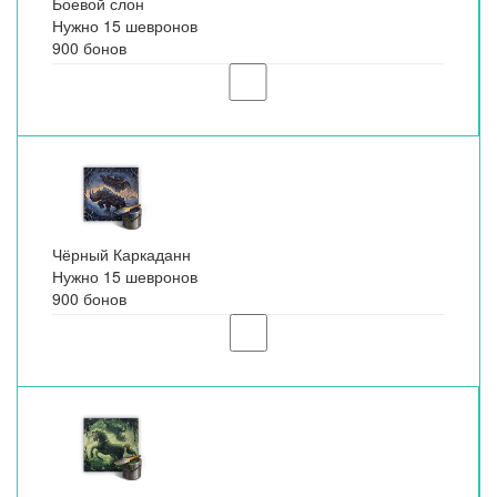
Боевой слон
Нужно 15 шевронов
900 бонов
Чёрный Каркаданн
Нужно 15 шевронов
900 бонов