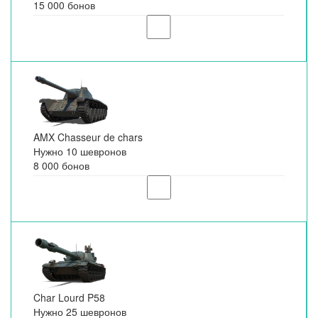
15 000 бонов
AMX Chasseur de chars
Нужно 10 шевронов
8 000 бонов
Char Lourd P58
Нужно 25 шевронов