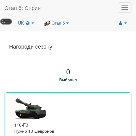
Этап 5: Спринт
Toggl
navig
UK
Этап 5
Нагороди сезону
0
Выбрано
116-F3
Нужно 10 шевронов