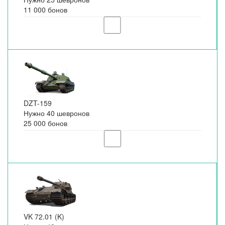
11 000 бонов
DZT-159
Нужно 40 шевронов
25 000 бонов
VK 72.01 (K)