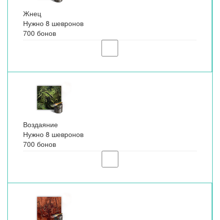
Жнец
Нужно 8 шевронов
700 бонов
Воздаяние
Нужно 8 шевронов
700 бонов