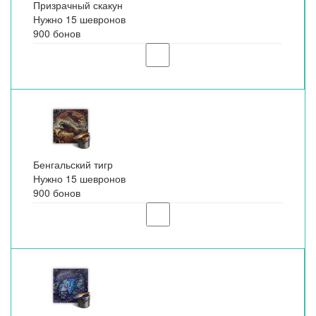
Призрачный скакун
Нужно 15 шевронов
900 бонов
Бенгальский тигр
Нужно 15 шевронов
900 бонов