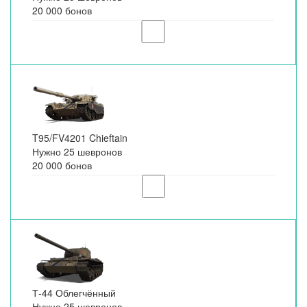
20 000 бонов
T95/FV4201 Chieftain
Нужно 25 шевронов
20 000 бонов
Т-44 Облегчённый
Нужно 25 шевронов