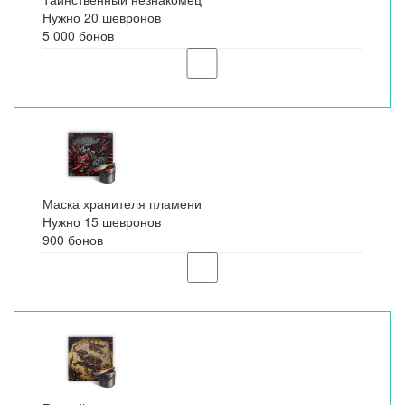
Нужно 20 шевронов
5 000 бонов
Маска хранителя пламени
Нужно 15 шевронов
900 бонов