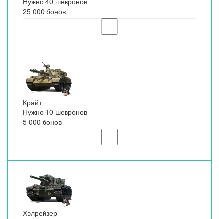
Нужно 40 шевронов
25 000 бонов
Крайт
Нужно 10 шевронов
5 000 бонов
Хэлрейзер