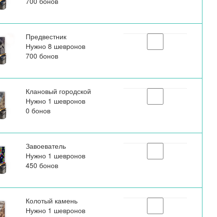
700 бонов
Предвестник
Нужно 8 шевронов
700 бонов
Клановый городской
Нужно 1 шевронов
0 бонов
Завоеватель
Нужно 1 шевронов
450 бонов
Колотый камень
Нужно 1 шевронов