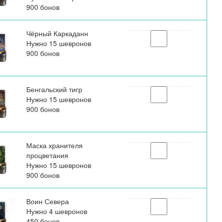
900 бонов
Чёрный Каркаданн
Нужно 15 шевронов
900 бонов
Бенгальский тигр
Нужно 15 шевронов
900 бонов
Маска хранителя
процветания
Нужно 15 шевронов
900 бонов
Воин Севера
Нужно 4 шевронов
450 бонов