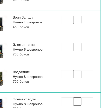
Воин Запада
Нужно 4 шевронов
450 бонов
Элемент огня
Нужно 8 шевронов
700 бонов
Воздаяние
Нужно 8 шевронов
700 бонов
Элемент воды
Нужно 8 шевронов