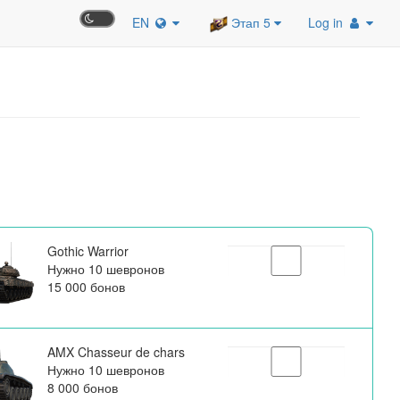
EN
Этап 5
Log in
Gothic Warrior
Нужно 10 шевронов
15 000 бонов
AMX Chasseur de chars
Нужно 10 шевронов
8 000 бонов