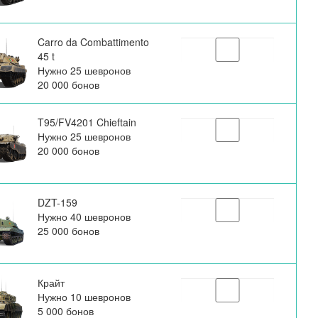
Carro da Combattimento
45 t
Нужно 25 шевронов
20 000 бонов
T95/FV4201 Chieftain
Нужно 25 шевронов
20 000 бонов
DZT-159
Нужно 40 шевронов
25 000 бонов
Крайт
Нужно 10 шевронов
5 000 бонов