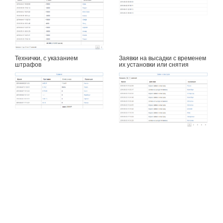
Технички, с указанием
Заявки на высадки с временем
штрафов
их установки или снятия