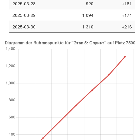
2025-03-28
920
+181
2025-03-29
1 094
+174
2025-03-30
1 310
+216