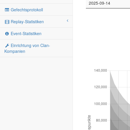
2025-09-14
Gefechtsprotokoll
Replay-Statistiken
Event-Statistiken
Einrichtung von Clan-
Kompanien