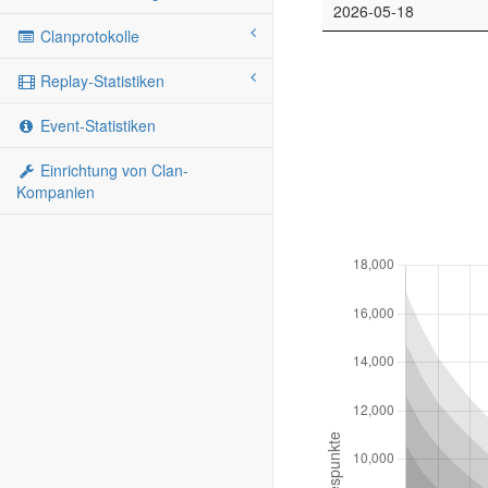
2026-05-18
Clanprotokolle
Replay-Statistiken
Event-Statistiken
Einrichtung von Clan-
Kompanien