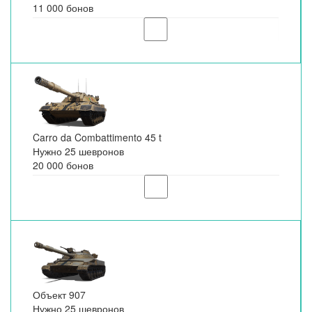
11 000 бонов
Carro da Combattimento 45 t
Нужно 25 шевронов
20 000 бонов
Объект 907
Нужно 25 шевронов