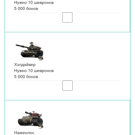
Нужно 10 шевронов
5 000 бонов
Хэлдайвер
Нужно 10 шевронов
5 000 бонов
Наменлос