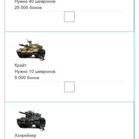
Нужно 40 шевронов
25 000 бонов
Крайт
Нужно 10 шевронов
5 000 бонов
Хэлрейзер