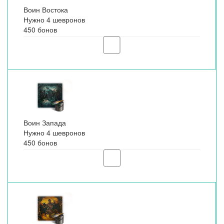
Воин Востока
Нужно 4 шевронов
450 бонов
Воин Запада
Нужно 4 шевронов
450 бонов