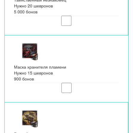
Нужно 20 шевронов
5 000 бонов
Маска хранителя пламени
Нужно 15 шевронов
900 бонов