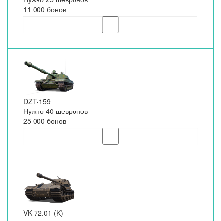
11 000 бонов
DZT-159
Нужно 40 шевронов
25 000 бонов
VK 72.01 (K)