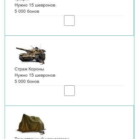
Нужно 15 шевронов
5 000 бонов
Страж Короны
Нужно 15 шевронов
5 000 бонов
Таинственный незнакомец