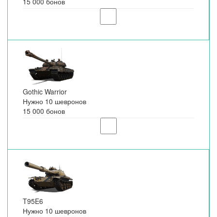
15 000 бонов
Gothic Warrior
Нужно 10 шевронов
15 000 бонов
T95E6
Нужно 10 шевронов