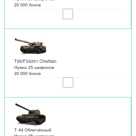
20 000 бонов
T95/FV4201 Chieftain
Нужно 25 шевронов
20 000 бонов
Т-44 Облегчённый
Нужно 25 шевронов