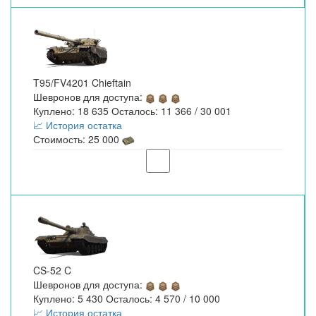
T95/FV4201 Chieftain
Шевронов для доступа:
Куплено: 18 635 Осталось: 11 366 / 30 001
📈 История остатка
Стоимость: 25 000
CS-52 C
Шевронов для доступа:
Куплено: 5 430 Осталось: 4 570 / 10 000
📈 История остатка