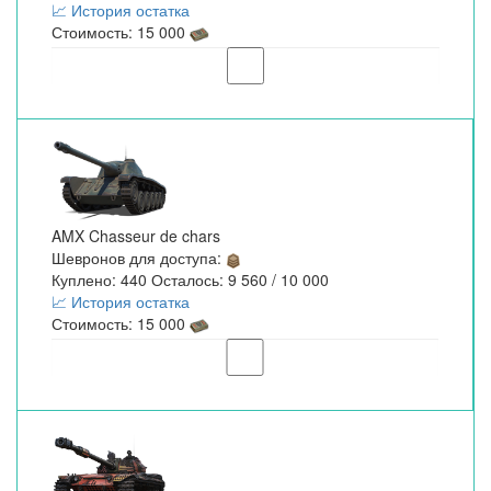
📈 История остатка
Стоимость: 15 000
AMX Chasseur de chars
Шевронов для доступа:
Куплено: 440 Осталось: 9 560 / 10 000
📈 История остатка
Стоимость: 15 000