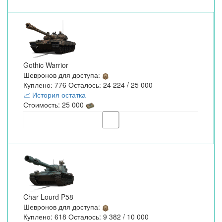
Gothic Warrior
Шевронов для доступа:
Куплено: 776 Осталось: 24 224 / 25 000
📈 История остатка
Стоимость: 25 000
Char Lourd P58
Шевронов для доступа:
Куплено: 618 Осталось: 9 382 / 10 000