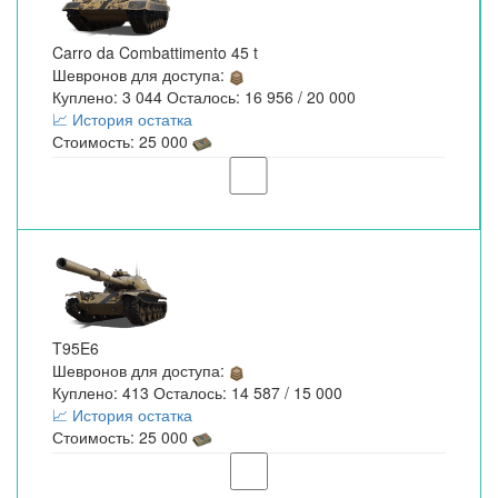
Carro da Combattimento 45 t
Шевронов для доступа:
Куплено: 3 044 Осталось: 16 956 / 20 000
📈 История остатка
Стоимость: 25 000
T95E6
Шевронов для доступа:
Куплено: 413 Осталось: 14 587 / 15 000
📈 История остатка
Стоимость: 25 000