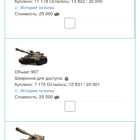
Куплено: 11 178 Осталось: 13 822 / 25 000
📈 История остатка
Стоимость: 25 000
Объект 907
Шевронов для доступа:
Куплено: 7 170 Осталось: 12 831 / 20 001
📈 История остатка
Стоимость: 25 000