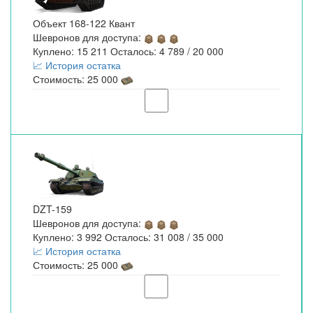
Объект 168-122 Квант
Шевронов для доступа:
Куплено: 15 211 Осталось: 4 789 / 20 000
📈 История остатка
Стоимость: 25 000
DZT-159
Шевронов для доступа:
Куплено: 3 992 Осталось: 31 008 / 35 000
📈 История остатка
Стоимость: 25 000